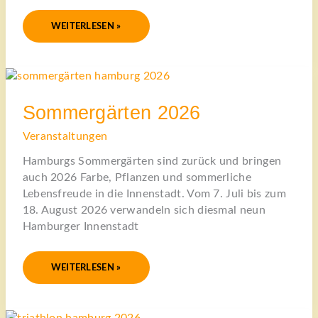
WEITERLESEN »
SOMMERGÄRTEN
2026
Sommergärten 2026
Veranstaltungen
Hamburgs Sommergärten sind zurück und bringen
auch 2026 Farbe, Pflanzen und sommerliche
Lebensfreude in die Innenstadt. Vom 7. Juli bis zum
18. August 2026 verwandeln sich diesmal neun
Hamburger Innenstadt
WEITERLESEN »
TRIATHLON