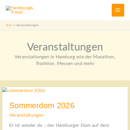
Zum
Inhalt
springen
Start
Veranstaltungen
Veranstaltungen
Veranstaltungen in Hamburg wie der Marathon,
Triathlon, Messen und mehr
SOMMERDOM
2026
Sommerdom 2026
Veranstaltungen
Er ist wieder da – der Hamburger Dom auf dem