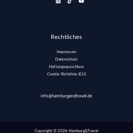
Rechtliches
Impressum
Datenschutz
Haftungsausschluss
Cookie-Richtlinie (EU)
info@hamburgandtravel.de
Copyright © 2026 Hamburg&Travel