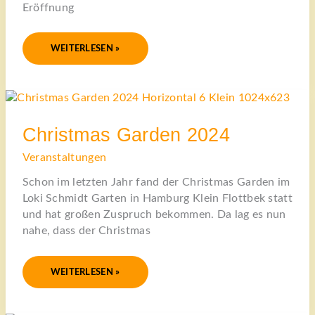
Eröffnung
WEITERLESEN »
CHRISTMAS
GARDEN
2024
Christmas Garden 2024
Veranstaltungen
Schon im letzten Jahr fand der Christmas Garden im
Loki Schmidt Garten in Hamburg Klein Flottbek statt
und hat großen Zuspruch bekommen. Da lag es nun
nahe, dass der Christmas
WEITERLESEN »