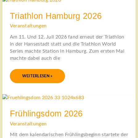
HAMBURG
2026
Triathlon Hamburg 2026
Veranstaltungen
Am 11. Und 12. Juli 2026 fand erneut der Triathlon
in der Hansestadt statt und die Triathlon World
Series machte Station in Hamburg. Zum ersten Mal
machte dabei auch die
WEITERLESEN »
FRÜHLINGSDOM
2026
Frühlingsdom 2026
Veranstaltungen
Mit dem kalendarischen Frühlingsbeginn startete der