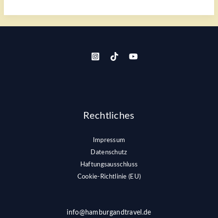
Rechtliches
Impressum
Datenschutz
Haftungsausschluss
Cookie-Richtlinie (EU)
info@hamburgandtravel.de