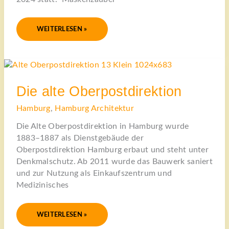
WEITERLESEN »
DIE
ALTE
OBERPOSTDIREKTION
Die alte Oberpostdirektion
Hamburg
,
Hamburg Architektur
Die Alte Oberpostdirektion in Hamburg wurde
1883–1887 als Dienstgebäude der
Oberpostdirektion Hamburg erbaut und steht unter
Denkmalschutz. Ab 2011 wurde das Bauwerk saniert
und zur Nutzung als Einkaufszentrum und
Medizinisches
WEITERLESEN »