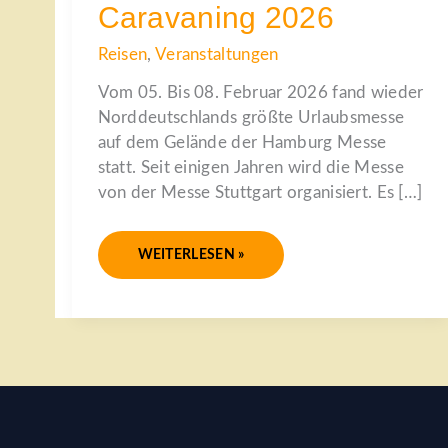
Caravaning 2026
Reisen
,
Veranstaltungen
Vom 05. Bis 08. Februar 2026 fand wieder
Norddeutschlands größte Urlaubsmesse
auf dem Gelände der Hamburg Messe
statt. Seit einigen Jahren wird die Messe
von der Messe Stuttgart organisiert. Es […]
WEITERLESEN »