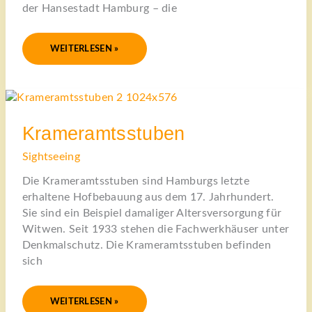
der Hansestadt Hamburg – die
WEITERLESEN »
KRAMERAMTSSTUBEN
Krameramtsstuben
Sightseeing
Die Krameramtsstuben sind Hamburgs letzte
erhaltene Hofbebauung aus dem 17. Jahrhundert.
Sie sind ein Beispiel damaliger Altersversorgung für
Witwen. Seit 1933 stehen die Fachwerkhäuser unter
Denkmalschutz. Die Krameramtsstuben befinden
sich
WEITERLESEN »