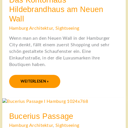
WALL
Hildebrandhaus am Neuen
Wall
Hamburg Architektur
,
Sightseeing
Wenn man an den Neuen Wall in der Hamburger
City denkt, fällt einem zuerst Shopping und sehr
schön gestaltete Schaufenster ein. Eine
Einkaufsstraße, in der die Luxusmarken ihre
Boutiquen haben.
WEITERLESEN »
BUCERIUS
PASSAGE
Bucerius Passage
Hamburg Architektur
,
Sightseeing